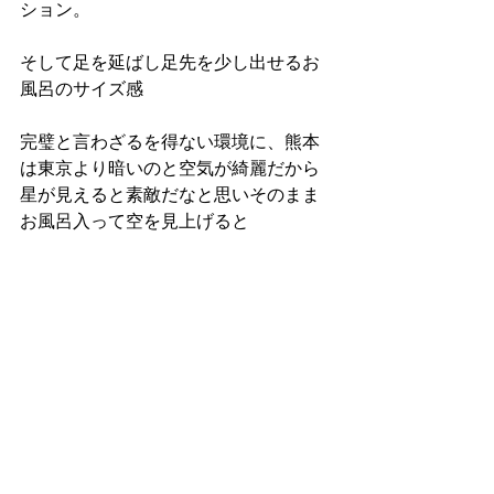
ション。
そして足を延ばし足先を少し出せるお
風呂のサイズ感
完璧と言わざるを得ない環境に、熊本
は東京より暗いのと空気が綺麗だから
星が見えると素敵だなと思いそのまま
お風呂入って空を見上げると