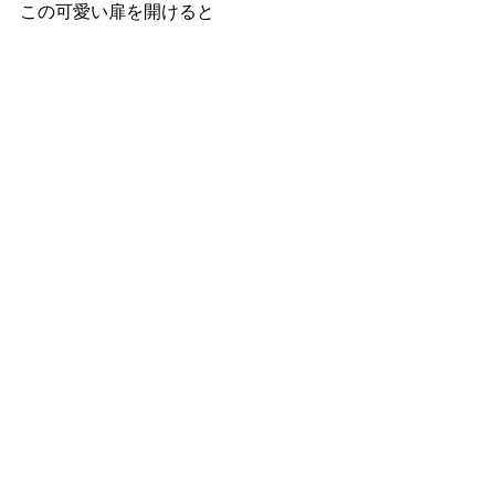
この可愛い扉を開けると