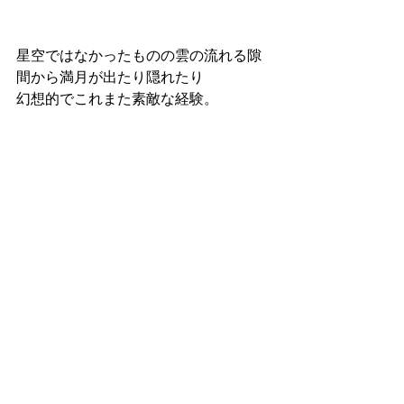
星空ではなかったものの雲の流れる隙
間から満月が出たり隠れたり
幻想的でこれまた素敵な経験。