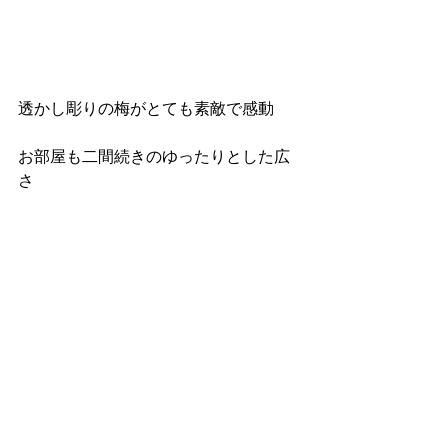
透かし彫りの梅がとても素敵で感動
お部屋も二間続きのゆったりとした広
さ