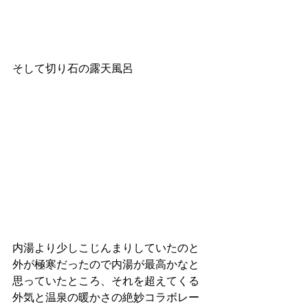
そして切り石の露天風呂
内湯より少しこじんまりしていたのと
外が極寒だったので内湯が最高かなと
思っていたところ、それを超えてくる
外気と温泉の暖かさの絶妙コラボレー