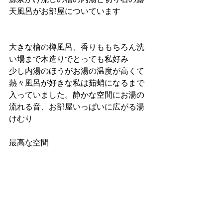
天風呂がお部屋についています
大きな檜の樽風呂、香りももちろん洗
い場まで木造りでとっても私好み
少し内湯のほうがお湯の温度が高くて
熱々風呂が好きな私は茹蛸になるまで
入っていました。静かな空間にお湯の
流れる音、お部屋いっぱいに広がる湯
けむり
最高な空間