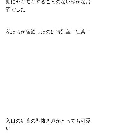
期にヤキモキすることのない静かなお
宿でした
私たちが宿泊したのは特別室～紅葉～
入口の紅葉の型抜き扉がとっても可愛
い