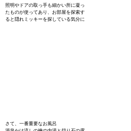
照明やドアの取っ手も細かい所に凝っ
たものが使ってあり、お部屋を探索す
ると隠れミッキーを探している気分に
さて、一番重要なお風呂
源泉かけ流しの檜の内湯と切り石の露