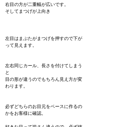
右目の方が二重幅が広いです。
そしてまつげが上向き
左目はまぶたがまつげを押すので下が
って見えます。
左右同じカール、長さを付けてしまう
と
目の形が違うのでもちろん見え方が変
わります。
必ずどちらのお目元をベースに作るの
かをお客様に確認。
好きな目って皆さん違うので、必ず確